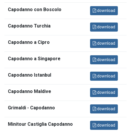
Capodanno con Boscolo
download
Capodanno Turchia
download
Capodanno a Cipro
download
Capodanno a Singapore
download
Capodanno Istanbul
download
Capodanno Maldive
download
Grimaldi - Capodanno
download
Minitour Castiglia Capodanno
download