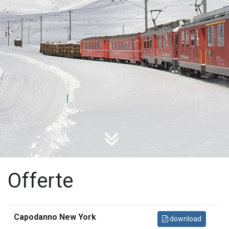
Offerte
Capodanno New York
download