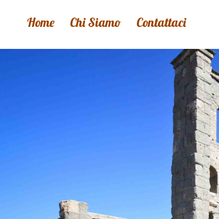
Home
Chi Siamo
Contattaci