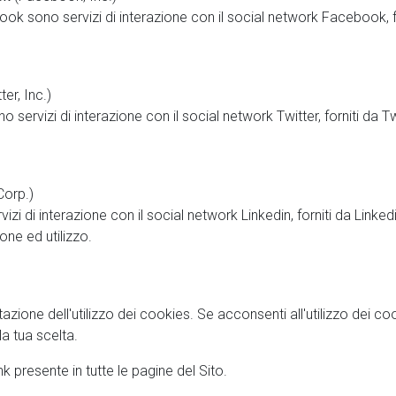
ebook sono servizi di interazione con il social network Facebook, 
ter, Inc.)
o servizi di interazione con il social network Twitter, forniti da Twi
Corp.)
vizi di interazione con il social network Linkedin, forniti da Linked
one ed utilizzo.
ettazione dell'utilizzo dei cookies. Se acconsenti all'utilizzo dei 
la tua scelta.
k presente in tutte le pagine del Sito.