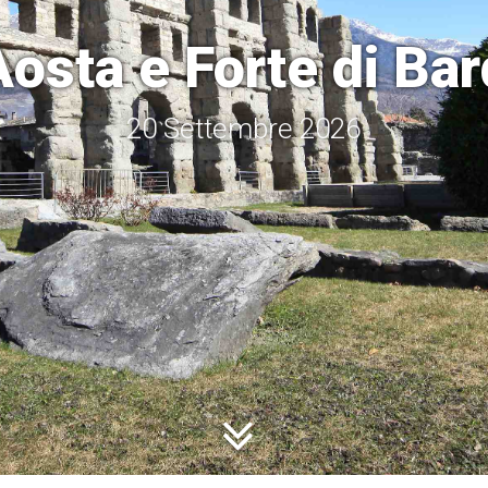
Aosta e Forte di Bar
20 Settembre 2026