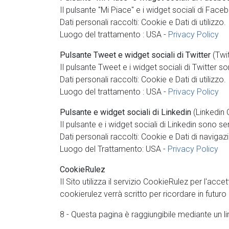
Il pulsante "Mi Piace" e i widget sociali di Fac
Dati personali raccolti: Cookie e Dati di utilizzo.
Luogo del trattamento : USA -
Privacy Policy
Pulsante Tweet e widget sociali di Twitter
(Twit
Il pulsante Tweet e i widget sociali di Twitter son
Dati personali raccolti: Cookie e Dati di utilizzo.
Luogo del trattamento : USA -
Privacy Policy
Pulsante e widget sociali di Linkedin
(Linkedin 
Il pulsante e i widget sociali di Linkedin sono ser
Dati personali raccolti: Cookie e Dati di navigazi
Luogo del Trattamento: USA -
Privacy Policy
CookieRulez
Il Sito utilizza il servizio CookieRulez per l'acc
cookierulez verrà scritto per ricordare in futuro 
8 - Questa pagina è raggiungibile mediante un lin