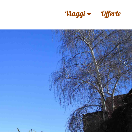
Viaggi
Offerte